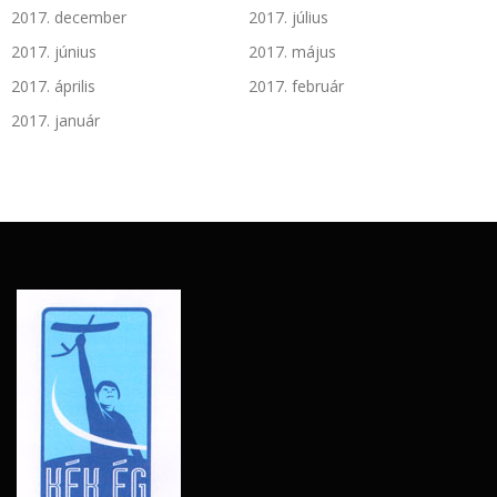
2017. december
2017. július
2017. június
2017. május
2017. április
2017. február
2017. január