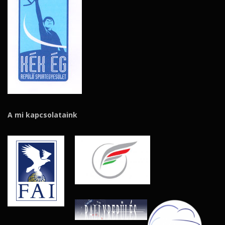
A mi kapcsolataink