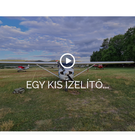
EGY KIS ÍZELÍTŐ...