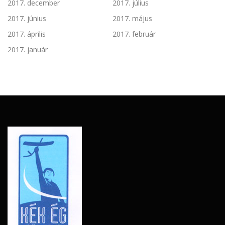
2017. december
2017. július
2017. június
2017. május
2017. április
2017. február
2017. január