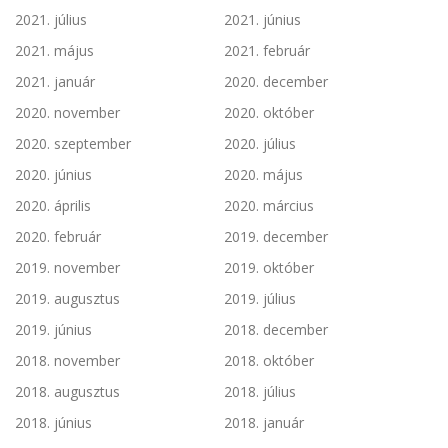
2021. július
2021. június
2021. május
2021. február
2021. január
2020. december
2020. november
2020. október
2020. szeptember
2020. július
2020. június
2020. május
2020. április
2020. március
2020. február
2019. december
2019. november
2019. október
2019. augusztus
2019. július
2019. június
2018. december
2018. november
2018. október
2018. augusztus
2018. július
2018. június
2018. január