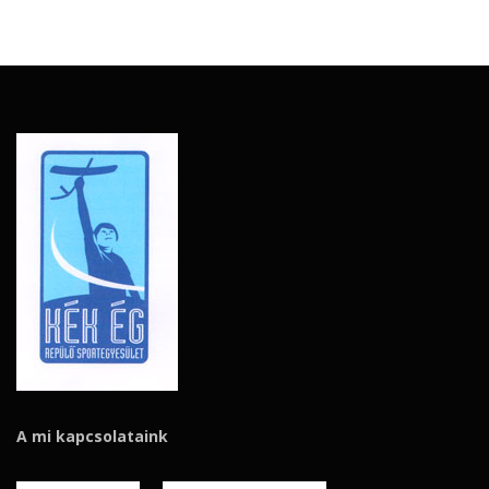
A mi kapcsolataink