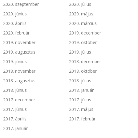
2020. szeptember
2020. július
2020. június
2020. május
2020. április
2020. március
2020. február
2019. december
2019. november
2019. október
2019. augusztus
2019. július
2019. június
2018. december
2018. november
2018. október
2018. augusztus
2018. július
2018. június
2018. január
2017. december
2017. július
2017. június
2017. május
2017. április
2017. február
2017. január