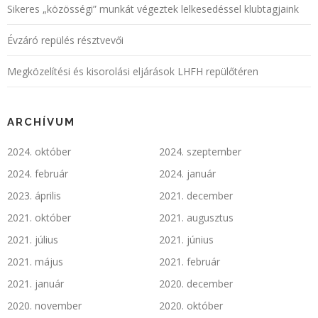
Sikeres „közösségi” munkát végeztek lelkesedéssel klubtagjaink
Évzáró repülés résztvevői
Megközelítési és kisorolási eljárások LHFH repülőtéren
ARCHÍVUM
2024. október
2024. szeptember
2024. február
2024. január
2023. április
2021. december
2021. október
2021. augusztus
2021. július
2021. június
2021. május
2021. február
2021. január
2020. december
2020. november
2020. október