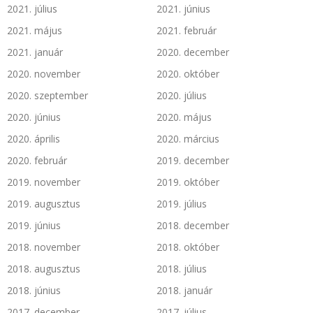
2021. július
2021. június
2021. május
2021. február
2021. január
2020. december
2020. november
2020. október
2020. szeptember
2020. július
2020. június
2020. május
2020. április
2020. március
2020. február
2019. december
2019. november
2019. október
2019. augusztus
2019. július
2019. június
2018. december
2018. november
2018. október
2018. augusztus
2018. július
2018. június
2018. január
2017. december
2017. július