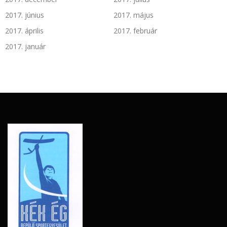
2017. június
2017. május
2017. április
2017. február
2017. január