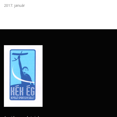
2017. január