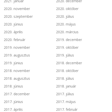
2021. január
2020. december
2020. november
2020. október
2020. szeptember
2020. július
2020. június
2020. május
2020. április
2020. március
2020. február
2019. december
2019. november
2019. október
2019. augusztus
2019. július
2019. június
2018. december
2018. november
2018. október
2018. augusztus
2018. július
2018. június
2018. január
2017. december
2017. július
2017. június
2017. május
2017. április
2017. február