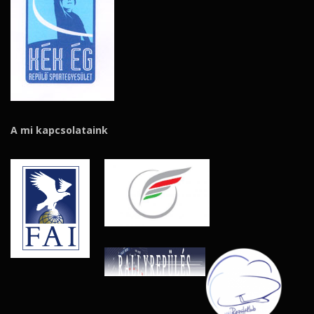
A mi kapcsolataink