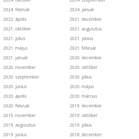
2024. február
2024. január
2023. április
2021. december
2021. október
2021. augusztus
2021. július
2021. június
2021. május
2021. február
2021. január
2020. december
2020. november
2020. október
2020. szeptember
2020. július
2020. június
2020. május
2020. április
2020. március
2020. február
2019. december
2019. november
2019. október
2019. augusztus
2019. július
2019. június
2018. december