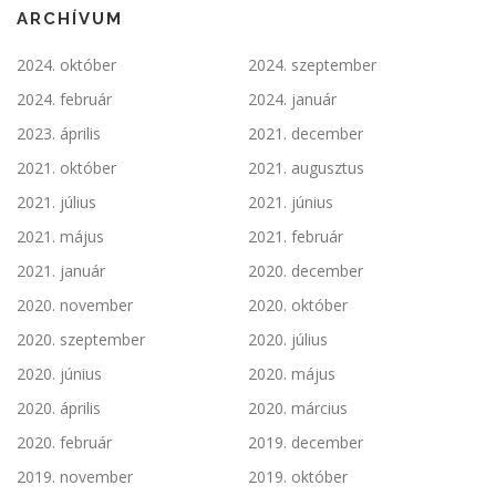
ARCHÍVUM
2024. október
2024. szeptember
2024. február
2024. január
2023. április
2021. december
2021. október
2021. augusztus
2021. július
2021. június
2021. május
2021. február
2021. január
2020. december
2020. november
2020. október
2020. szeptember
2020. július
2020. június
2020. május
2020. április
2020. március
2020. február
2019. december
2019. november
2019. október