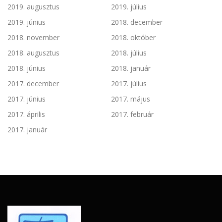
2019. augusztus
2019. július
2019. június
2018. december
2018. november
2018. október
2018. augusztus
2018. július
2018. június
2018. január
2017. december
2017. július
2017. június
2017. május
2017. április
2017. február
2017. január