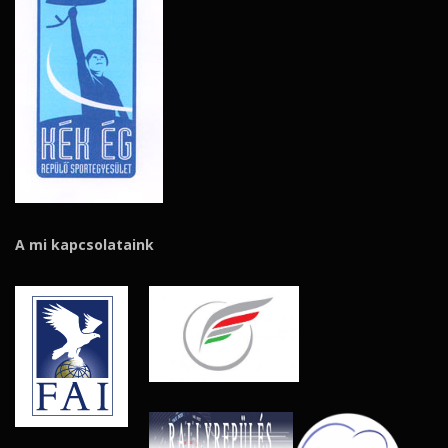
A mi kapcsolataink