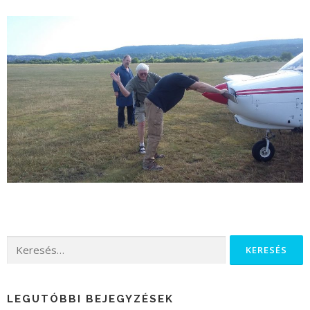
LEGUTÓBBI BEJEGYZÉSEK