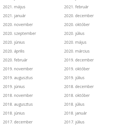
2021. május
2021. február
2021. január
2020. december
2020. november
2020. október
2020. szeptember
2020. július
2020. június
2020. május
2020. április
2020. március
2020. február
2019. december
2019. november
2019. október
2019. augusztus
2019. július
2019. június
2018. december
2018. november
2018. október
2018. augusztus
2018. július
2018. június
2018. január
2017. december
2017. július