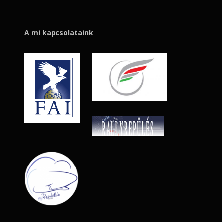
A mi kapcsolataink