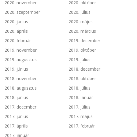
2020. november
2020. október
2020. szeptember
2020. július
2020. június
2020. május
2020. április
2020. március
2020. február
2019. december
2019. november
2019. október
2019. augusztus
2019. július
2019. június
2018. december
2018. november
2018. október
2018. augusztus
2018. július
2018. június
2018. január
2017. december
2017. július
2017. június
2017. május
2017. április
2017. február
2017. január