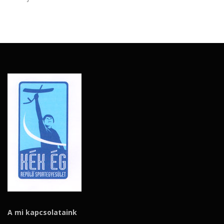
A mi kapcsolataink