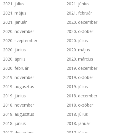
2021. július
2021. június
2021. május
2021. február
2021. január
2020. december
2020. november
2020. október
2020. szeptember
2020. július
2020. június
2020. május
2020. április
2020. március
2020. február
2019. december
2019. november
2019. október
2019. augusztus
2019. július
2019. június
2018. december
2018. november
2018. október
2018. augusztus
2018. július
2018. június
2018. január
2017. december
2017. július