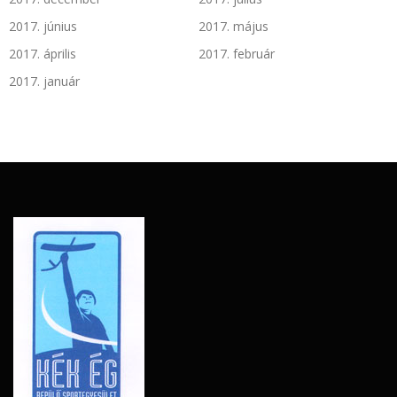
2017. június
2017. május
2017. április
2017. február
2017. január