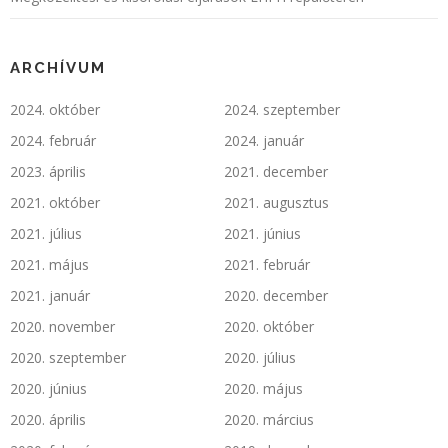
ARCHÍVUM
2024. október
2024. szeptember
2024. február
2024. január
2023. április
2021. december
2021. október
2021. augusztus
2021. július
2021. június
2021. május
2021. február
2021. január
2020. december
2020. november
2020. október
2020. szeptember
2020. július
2020. június
2020. május
2020. április
2020. március