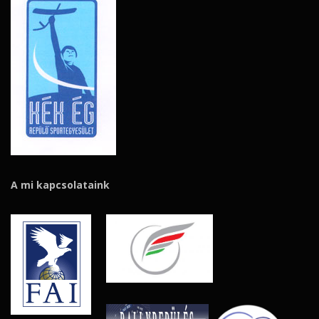
A mi kapcsolataink