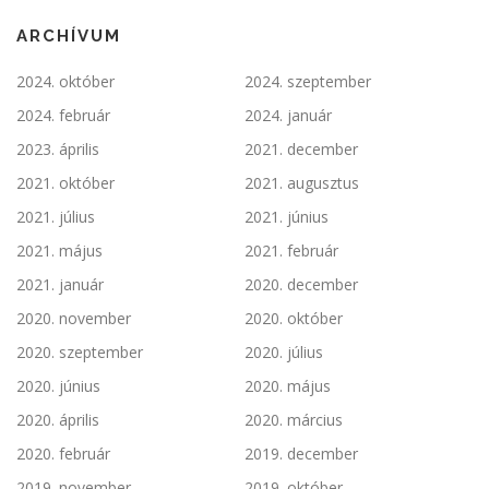
ARCHÍVUM
2024. október
2024. szeptember
2024. február
2024. január
2023. április
2021. december
2021. október
2021. augusztus
2021. július
2021. június
2021. május
2021. február
2021. január
2020. december
2020. november
2020. október
2020. szeptember
2020. július
2020. június
2020. május
2020. április
2020. március
2020. február
2019. december
2019. november
2019. október