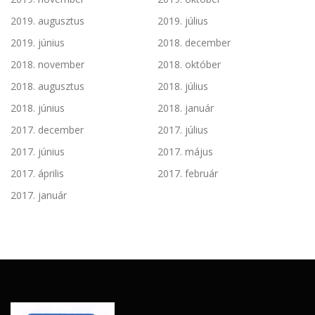
2019. augusztus
2019. július
2019. június
2018. december
2018. november
2018. október
2018. augusztus
2018. július
2018. június
2018. január
2017. december
2017. július
2017. június
2017. május
2017. április
2017. február
2017. január