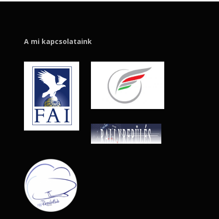
A mi kapcsolataink