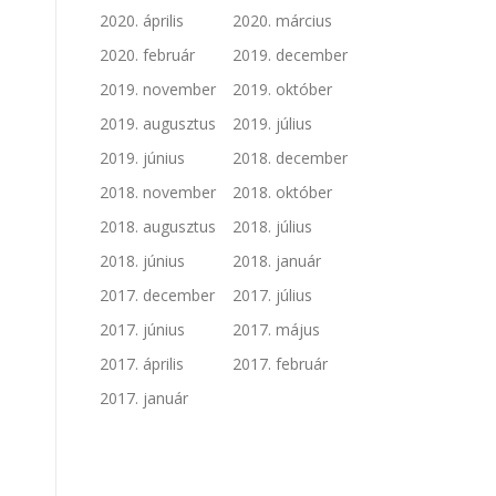
2020. április
2020. március
2020. február
2019. december
2019. november
2019. október
2019. augusztus
2019. július
2019. június
2018. december
2018. november
2018. október
2018. augusztus
2018. július
2018. június
2018. január
2017. december
2017. július
2017. június
2017. május
2017. április
2017. február
2017. január