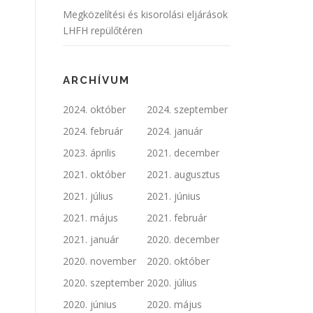
Megközelítési és kisorolási eljárások
LHFH repülőtéren
ARCHÍVUM
2024. október
2024. szeptember
2024. február
2024. január
2023. április
2021. december
2021. október
2021. augusztus
2021. július
2021. június
2021. május
2021. február
2021. január
2020. december
2020. november
2020. október
2020. szeptember
2020. július
2020. június
2020. május