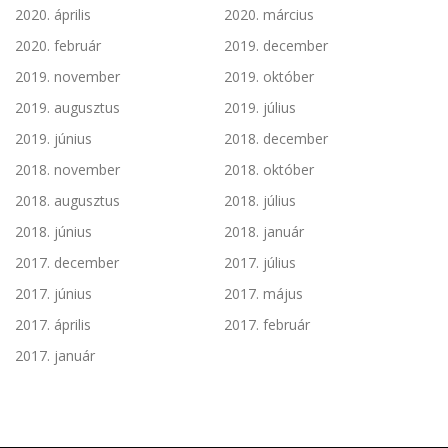
2020. április
2020. március
2020. február
2019. december
2019. november
2019. október
2019. augusztus
2019. július
2019. június
2018. december
2018. november
2018. október
2018. augusztus
2018. július
2018. június
2018. január
2017. december
2017. július
2017. június
2017. május
2017. április
2017. február
2017. január