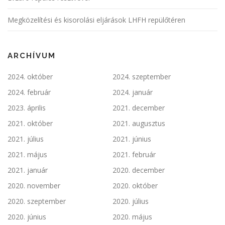
Megközelítési és kisorolási eljárások LHFH repülőtéren
ARCHÍVUM
2024. október
2024. szeptember
2024. február
2024. január
2023. április
2021. december
2021. október
2021. augusztus
2021. július
2021. június
2021. május
2021. február
2021. január
2020. december
2020. november
2020. október
2020. szeptember
2020. július
2020. június
2020. május