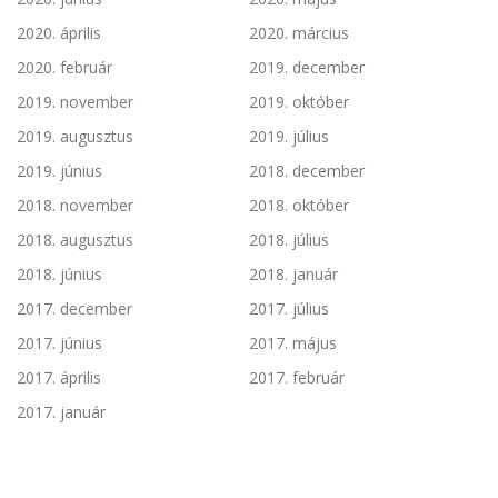
2020. április
2020. március
2020. február
2019. december
2019. november
2019. október
2019. augusztus
2019. július
2019. június
2018. december
2018. november
2018. október
2018. augusztus
2018. július
2018. június
2018. január
2017. december
2017. július
2017. június
2017. május
2017. április
2017. február
2017. január