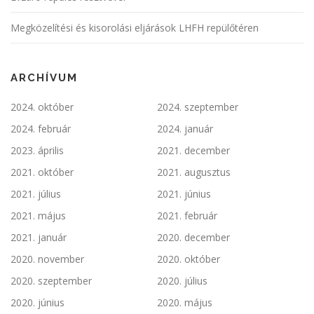
Megközelítési és kisorolási eljárások LHFH repülőtéren
ARCHÍVUM
2024. október
2024. szeptember
2024. február
2024. január
2023. április
2021. december
2021. október
2021. augusztus
2021. július
2021. június
2021. május
2021. február
2021. január
2020. december
2020. november
2020. október
2020. szeptember
2020. július
2020. június
2020. május