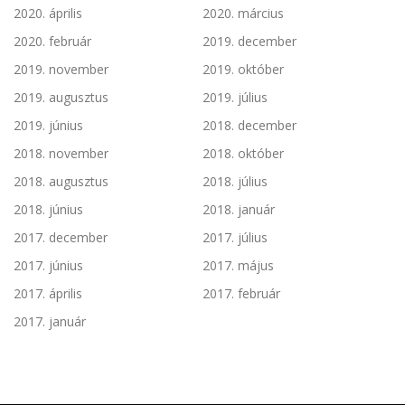
2020. április
2020. március
2020. február
2019. december
2019. november
2019. október
2019. augusztus
2019. július
2019. június
2018. december
2018. november
2018. október
2018. augusztus
2018. július
2018. június
2018. január
2017. december
2017. július
2017. június
2017. május
2017. április
2017. február
2017. január